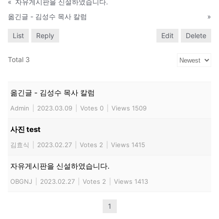
«
자유게시판을 신설하였습니다.
옮긴글 - 김성수 목사 칼럼
»
List
Reply
Edit
Delete
Total 3
옮긴글 - 김성수 목사 칼럼
Admin
|
2023.03.09
|
Votes 0
|
Views 1509
사진 test
김효식
|
2023.02.27
|
Votes 2
|
Views 1415
자유게시판을 신설하였습니다.
OBGNJ
|
2023.02.27
|
Votes 2
|
Views 1413
1