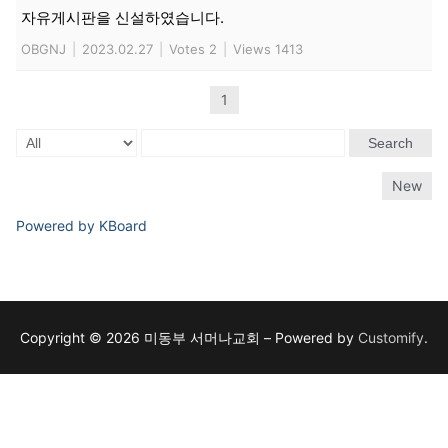
자유게시판을 신설하였습니다.
OBGNJ
|
2023.02.27
|
Votes 2
|
Views 1413
1
Search
New
Powered by KBoard
Copyright © 2026 미동부 서머나교회 – Powered by
Customify
.