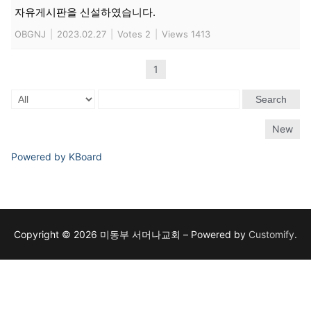
자유게시판을 신설하였습니다.
OBGNJ
|
2023.02.27
|
Votes 2
|
Views 1413
1
Search
New
Powered by KBoard
Copyright © 2026 미동부 서머나교회 – Powered by
Customify
.